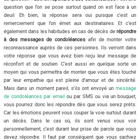
question que l’on se pose surtout quand on est face à un
deuil. Eh bien, la réponse sera oui puisque c’est un
remerciement que l’on émet aux destinataires. Et c’est
également dans les habitudes en cas de décès de
répondre
à des messages de condoléances
afin de monter votre
reconnaissance auprès de ces personnes. Ils verront dans
votre réponse que vous avez bien reçu leur message de
réconfort et de soutien. C’est aussi en quelque sorte un
moyen qui vous permettra de monter que vous êtes touché
par leur empathie qui est pleine d’amour et de sincérité.
Mais dans un moment pareil, s’ils ont envoyé un
message
de condoléances par email
ou par SMS ou via un bouquet,
vous pourrez donc les répondre dès que vous serez prêts.
Car les émotions peuvent vous couper la voie surtout durant
un décès. Dans le cas où, ils sont venus vous voir
personnellement, c’est durant leur prise de parole que vous
devez répondre. Il faut par conséquent que vous sachiez