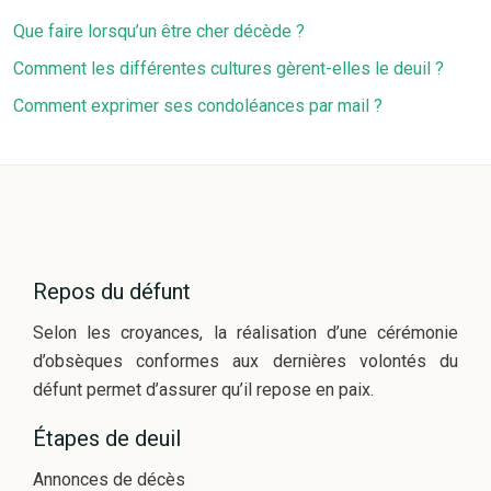
Que faire lorsqu’un être cher décède ?
Comment les différentes cultures gèrent-elles le deuil ?
Comment exprimer ses condoléances par mail ?
Repos du défunt
Selon les croyances, la réalisation d’une cérémonie
d’obsèques conformes aux dernières volontés du
défunt permet d’assurer qu’il repose en paix.
Étapes de deuil
Annonces de décès