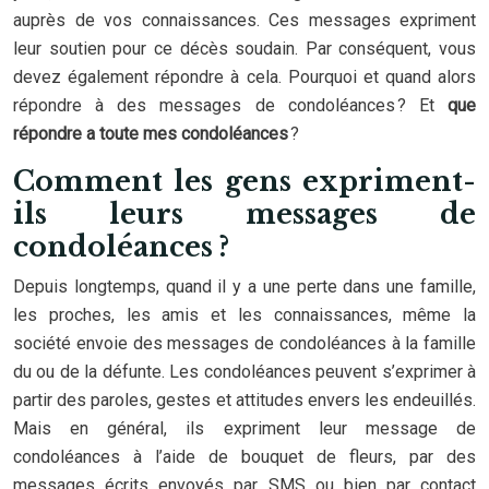
auprès de vos connaissances. Ces messages expriment
leur soutien pour ce décès soudain. Par conséquent, vous
devez également répondre à cela. Pourquoi et quand alors
répondre à des messages de condoléances ? Et
que
répondre a toute mes condoléances
?
Comment les gens expriment-
ils leurs messages de
condoléances ?
Depuis longtemps, quand il y a une perte dans une famille,
les proches, les amis et les connaissances, même la
société envoie des messages de condoléances à la famille
du ou de la défunte. Les condoléances peuvent s’exprimer à
partir des paroles, gestes et attitudes envers les endeuillés.
Mais en général, ils expriment leur message de
condoléances à l’aide de bouquet de fleurs, par des
messages écrits envoyés par SMS ou bien par contact