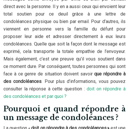
direct avec la personne. Il y en a aussi ceux qui envoient leur
total soutien pour ce deuil grâce à une lettre de
condoléances physique ou bien par email. Pour d’autres, ils
viennent en personne vers la famille du défunt pour
proposer leur aide et adresser directement à eux leurs
condoléances. Quelle que soit la façon dont le message est
exprimé, cela transporte la totale empathie de l’envoyeur.
Mais également, c’est une preuve qu’il vous soutient dans
ce moment dure. Par conséquent, toutes personnes qui sont
face à ce genre de situation doivent savoir
que
répondre à
des condoléances
. Pour plus d’informations, vous pouvez
consulter la réponse à cette question :
doit on répondre à
des condoléances et par quoi ?
Pourquoi et quand répondre à
un message de condoléances ?
La question «
doit on répondre à des condoléances »
est une