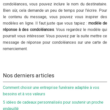
condoléances, vous pouvez inclure le nom du destinataire.
Bien sûr, cela demande un peu de temps pour l’écrire. Pour
le contenu du message, vous pouvez vous inspirer des
modèles en ligne. Il faut juste que vous tapiez :
modèle de
réponse à des condoléances
. Vous regardez le modèle qui
pourrait vous intéresser. Vous pouvez par la suite mettre ce
message de réponse pour condoléances sur une carte de
remerciement.
Nos derniers articles
Comment choisir une entreprise funéraire adaptée à vos
besoins et à vos valeurs
5 idées de cadeaux personnalisés pour soutenir un proche
endeuillé