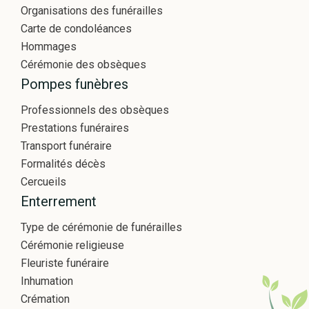
Organisations des funérailles
Carte de condoléances
Hommages
Cérémonie des obsèques
Pompes funèbres
Professionnels des obsèques
Prestations funéraires
Transport funéraire
Formalités décès
Cercueils
Enterrement
Type de cérémonie de funérailles
Cérémonie religieuse
Fleuriste funéraire
Inhumation
Crémation