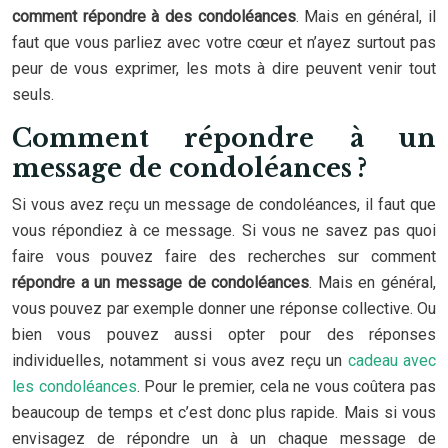
comment répondre à des condoléances
. Mais en général, il
faut que vous parliez avec votre cœur et n’ayez surtout pas
peur de vous exprimer, les mots à dire peuvent venir tout
seuls.
Comment répondre à un
message de condoléances ?
Si vous avez reçu un message de condoléances, il faut que
vous répondiez à ce message. Si vous ne savez pas quoi
faire vous pouvez faire des recherches sur comment
répondre a un message de condoléances
. Mais en général,
vous pouvez par exemple donner une réponse collective. Ou
bien vous pouvez aussi opter pour des réponses
individuelles, notamment si vous avez reçu un
cadeau avec
les condoléances
. Pour le premier, cela ne vous coûtera pas
beaucoup de temps et c’est donc plus rapide. Mais si vous
envisagez de répondre un à un chaque message de