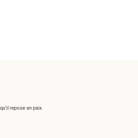
u’il repose en paix.