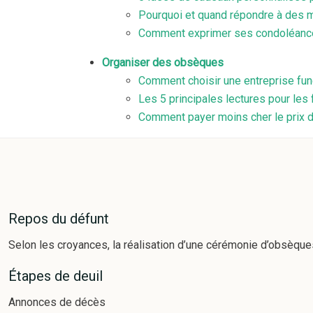
Pourquoi et quand répondre à des
Comment exprimer ses condoléance
Organiser des obsèques
Comment choisir une entreprise fun
Les 5 principales lectures pour les 
Comment payer moins cher le prix d
Repos du défunt
Selon les croyances, la réalisation d’une cérémonie d’obsèque
Étapes de deuil
Annonces de décès