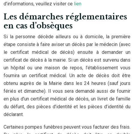
d’informations, veuillez visiter ce
lien
Les démarches réglementaires
en cas d’obsèques
Si la personne décède ailleurs ou à domicile, la première
étape consiste à faire aviser un décès par le médecin (avec
le certificat médical de décès) ensuite à demander un
certificat de décès à la mairie. Si un décès est survenu dans
un hôpital ou une maison de repos, l’établissement vous
fournira un certificat médical. Un acte de décès doit être
obtenu auprès de la Mairie dans les 24 heures (sauf jours
fériés et dimanche). Il vous sera demandé aussi de fournir
en plus d’un certificat médical de décès, un livret de famille
du défunt, des pièces d’identité et les pièces d’identité du
déclarant.
Certaines pompes funèbres peuvent vous facturer des frais.