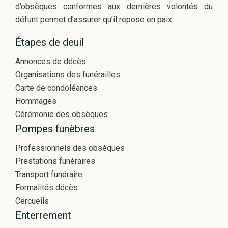
d’obsèques conformes aux dernières volontés du
défunt permet d’assurer qu’il repose en paix.
Étapes de deuil
Annonces de décès
Organisations des funérailles
Carte de condoléances
Hommages
Cérémonie des obsèques
Pompes funèbres
Professionnels des obsèques
Prestations funéraires
Transport funéraire
Formalités décès
Cercueils
Enterrement